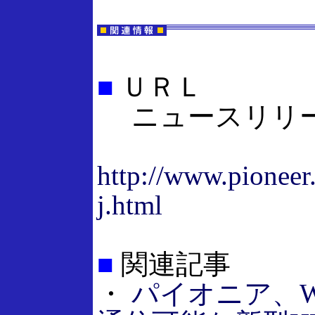
■
ＵＲＬ
ニュースリリ
http://www.pioneer.
j.html
■
関連記事
・
パイオニア、Wi