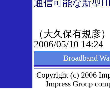
通信可能な新型H
（大久保有規彦
2006/05/10 14:24
Broadband
Copyright (c) 2006 Imp
Impress Group compa