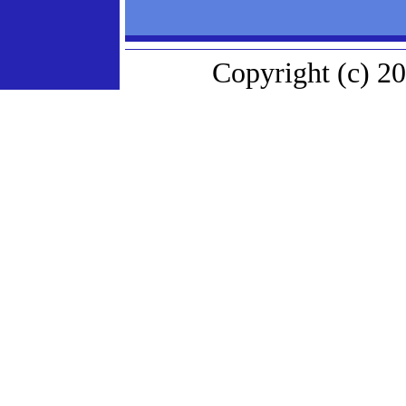
Copyright (c) 20