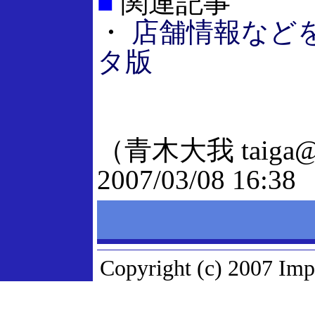
■
関連記事
・
店舗情報などを共
タ版
（青木大我 taiga@sc
2007/03/08 16:38
Copyright (c) 2007 Imp