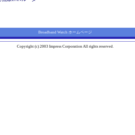
Broadband Watch ホームページ
Copyright (c) 2003 Impress Corporation All rights reserved.