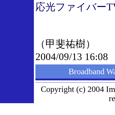
応光ファイバーT
（甲斐祐樹）
2004/09/13 16:08
Broadband
Copyright (c) 2004 Im
r