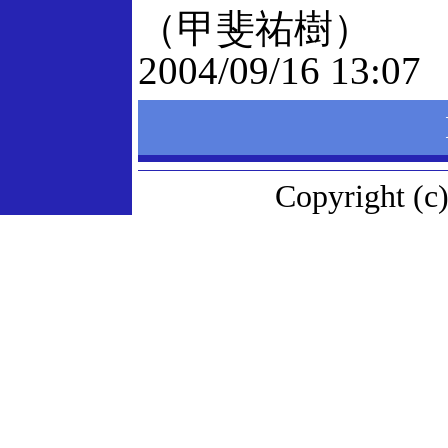
（甲斐祐樹）
2004/09/16 13:07
Copyright (c)