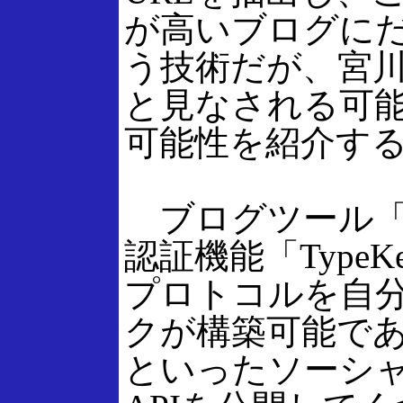
が高いブログに
う技術だが、宮川
と見なされる可能
可能性を紹介す
ブログツール「Mov
認証機能「Type
プロトコルを自分
クが構築可能であ
といったソーシャ