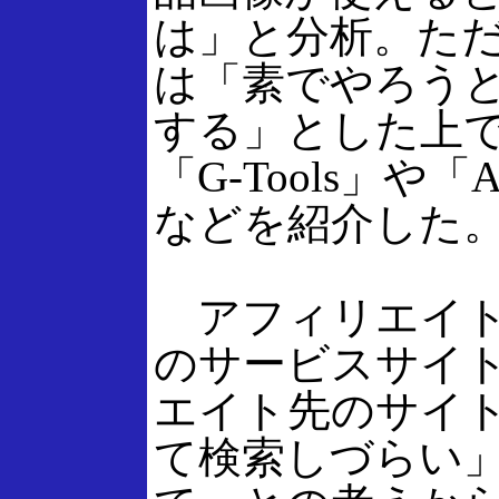
は」と分析。た
は「素でやろう
する」とした上
「G-Tools」や
などを紹介した
アフィリエイト
のサービスサイ
エイト先のサイ
て検索しづらい