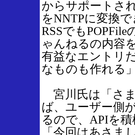
からサポートされ
をNNTPに変換で
RSSでもPOPF
ゃんねるの内容を
有益なエントリ
なものも作れる
宮川氏は「さま
ば、ユーザー側
るので、APIを
「今回はあさま