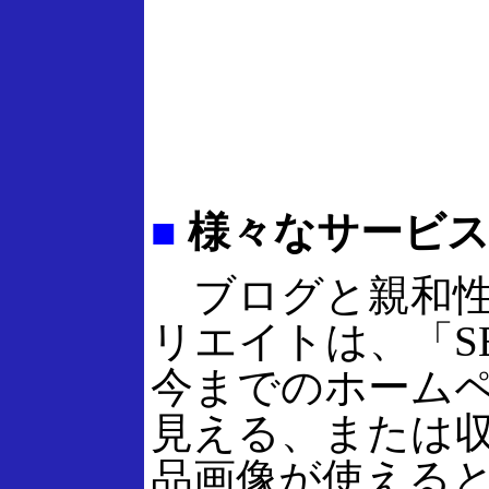
■
様々なサービス
ブログと親和性
リエイトは、「S
今までのホーム
見える、または
品画像が使える