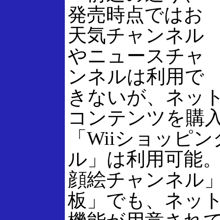
発売時点ではお
天気チャンネル
やニュースチャ
ンネルは利用で
きないが、ネッ
コンテンツを購
「Wiiショッピ
ル」は利用可能
顔絵チャンネル」
板」でも、ネッ