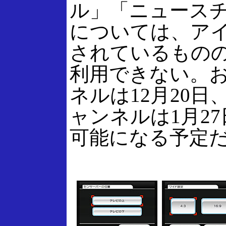
ル」「ニュース
については、ア
されているもの
利用できない。
ネルは12月20日
ャンネルは1月2
可能になる予定