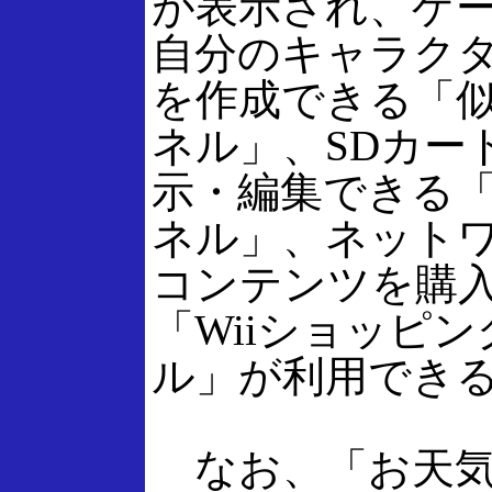
が表示され、ゲ
自分のキャラクタ
を作成できる「
ネル」、SDカー
示・編集できる
ネル」、ネット
コンテンツを購
「Wiiショッピ
ル」が利用でき
なお、「お天気