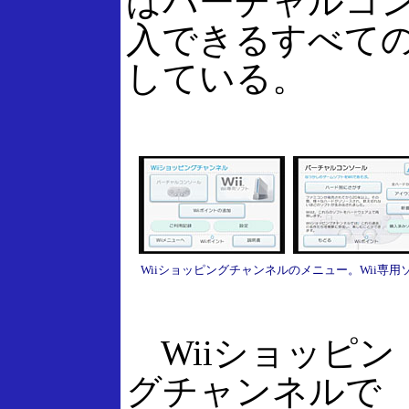
ばバーチャルコ
入できるすべて
している。
Wiiショッピングチャンネルのメニュー。Wii専
Wiiショッピン
グチャンネルで