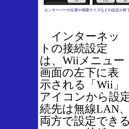
センサーバーの位置や画面サイズなどの設定が終了
インターネッ
トの接続設定
は、Wiiメニュー
画面の左下に表
示される「Wii」
アイコンから設
続先は無線LAN、
両方で設定でき