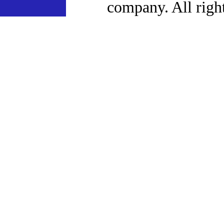
company. All right