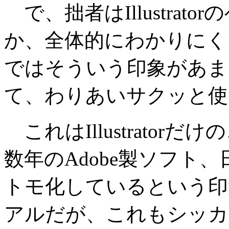
で、拙者はIllustrat
か、全体的にわかりにく
ではそういう印象があま
て、わりあいサクッと使
これはIllustrato
数年のAdobe製ソフト
トモ化しているという印
アルだが、これもシッカ