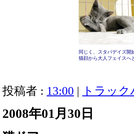
同じく、スタパデイズ開
猫顔から大人フェイスへ
投稿者 :
13:00
|
トラック
2008年01月30日