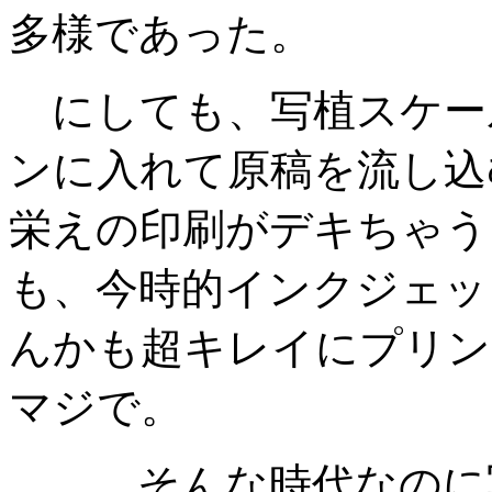
多様であった。
にしても、写植スケー
ンに入れて原稿を流し込
栄えの印刷がデキちゃう
も、今時的インクジェッ
んかも超キレイにプリン
マジで。
……そんな時代なのに