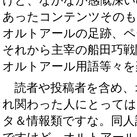
けど、なかなか感慨深い
あったコンテンツそのも
オルトアールの足跡、ペ
それから主宰の船田巧戦
オルトアール用語等々を
読者や投稿者を含め、
れ関わった人にとっては
タ＆情報類ですな。同人