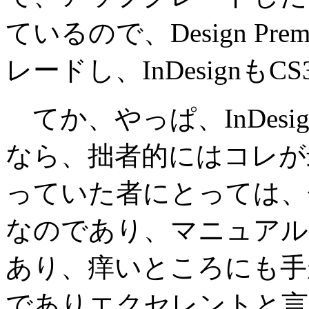
ているので、Design P
レードし、InDesignも
てか、やっぱ、InDes
なら、拙者的にはコレが
っていた者にとっては、
なのであり、マニュアル
あり、痒いところにも手
でありエクセレントと言