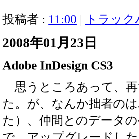
投稿者 :
11:00
|
トラック
2008年01月23日
Adobe InDesign CS3
思うところあって、再
た。が、なんか拙者のは
た）、仲間とのデータの
で、アップグレードした。Adob