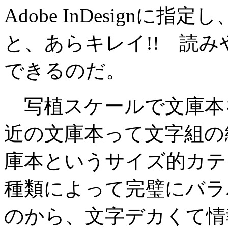
Adobe InDesign
と、あらキレイ!! 読み
できるのだ。
写植スケールで文庫本
近の文庫本って文字組の
庫本というサイズ的カテ
種類によって完璧にバラ
のから、文字デカくて情