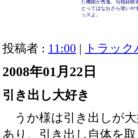
た機能が秀逸。写植経験
とってはなおさら使いや
っスよ。
投稿者 :
11:00
|
トラック
2008年01月22日
引き出し大好き
うか様は引き出しが大
あり、引き出し自体を取