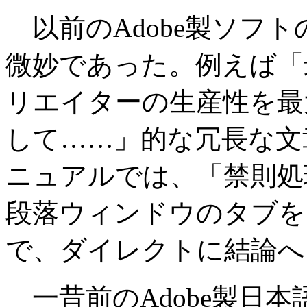
以前のAdobe製ソフ
微妙であった。例えば「
リエイターの生産性を最
して……」的な冗長な文
ニュアルでは、「禁則処
段落ウィンドウのタブを
で、ダイレクトに結論へ
一昔前のAdobe製日