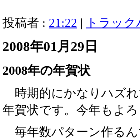
投稿者 :
21:22
|
トラック
2008年01月29日
2008年の年賀状
時期的にかなりハズれて
年賀状です。今年もよろ
毎年数パターン作るん