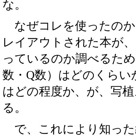
な。
なぜコレを使ったのか
レイアウトされた本が、
っているのか調べるため
数・Q数）はどのくらい
はどの程度か、が、写植
る。
で、これにより知った