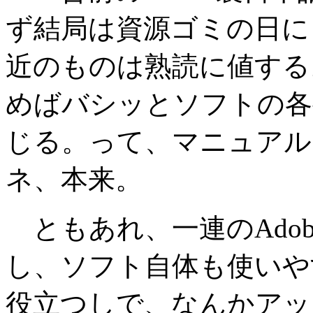
ず結局は資源ゴミの日に
近のものは熟読に値する
めばバシッとソフトの各
じる。って、マニュアル
ネ、本来。
ともあれ、一連のAdob
し、ソフト自体も使いや
役立つしで、なんかアッ