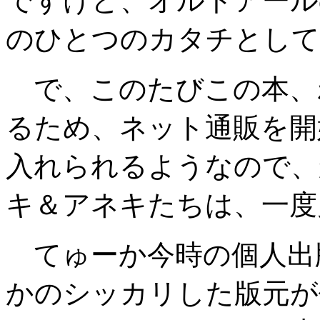
ですけど、オルトアール
のひとつのカタチとして
で、このたびこの本、
るため、ネット通販を開
入れられるようなので、
キ＆アネキたちは、一度
てゅーか今時の個人出
かのシッカリした版元が