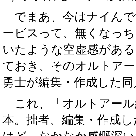
でまあ、今はナイんです
ービスって、無くなっち
いたような空虚感がある
ておき、そのオルトアー
勇士が編集・作成した同
これ、「オルトアール
本。拙者、編集・作成し