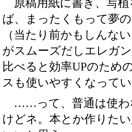
原稿用紙に書き、写植
ば、まったくもって夢の
（当たり前かもしんない
がスムーズだしエレガン
比べると効率UPのため
スも使いやすくなってい
……って、普通は使わ
けどネ。本とか作りたい