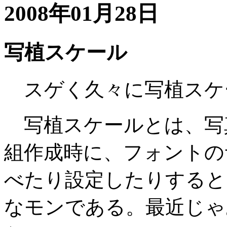
2008年01月28日
写植スケール
スゲく久々に写植スケ
写植スケールとは、写
組作成時に、フォントの
べたり設定したりすると
なモンである。最近じゃ