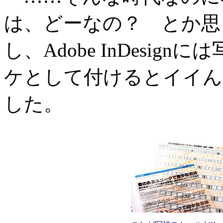
は、どーなの？ とか思
し、Adobe InDesi
ケとして付けるとイイん
した。