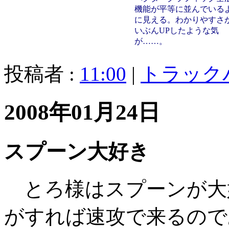
機能が平等に並んでいる
に見える。わかりやすさ
いぶんUPしたような気
が……。
投稿者 :
11:00
|
トラック
2008年01月24日
スプーン大好き
とろ様はスプーンが大
がすれば速攻で来るので