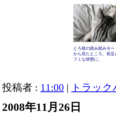
とろ様の踏み踏みモー
から見たところ。前足
フミな状態に。
投稿者 :
11:00
|
トラック
2008年11月26日