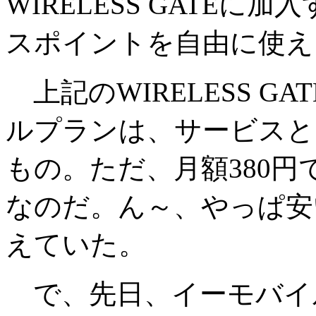
WIRELESS GATEに
スポイントを自由に使え
上記のWIRELESS G
ルプランは、サービスとして
もの。ただ、月額380
なのだ。ん～、やっぱ安
えていた。
で、先日、イーモバイ