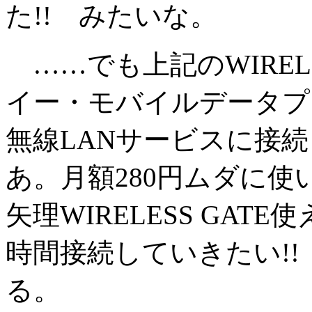
た!! みたいな。
……でも上記のWIRELE
イー・モバイルデータプ
無線LANサービスに接
あ。月額280円ムダに使
矢理WIRELESS GA
時間接続していきたい!
る。