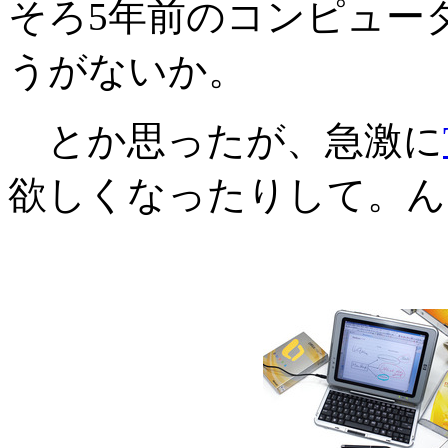
そろ5年前のコンピュー
うがないか。
とか思ったが、急激に
欲しくなったりして。ん