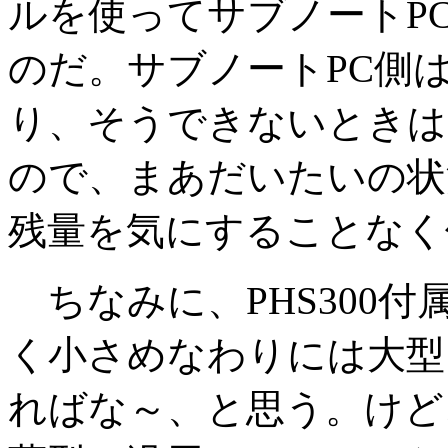
ルを使ってサブノートPC 
のだ。サブノートPC側
り、そうできないときは
ので、まあだいたいの状況
残量を気にすることなく
ちなみに、PHS300付属
く小さめなわりには大型
ればな～、と思う。けど