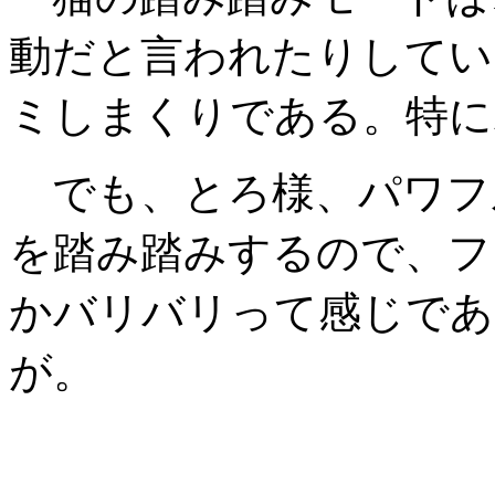
動だと言われたりしてい
ミしまくりである。特に
でも、とろ様、パワフ
を踏み踏みするので、フ
かバリバリって感じであ
が。