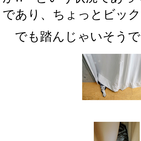
であり、ちょっとビック
でも踏んじゃいそうで