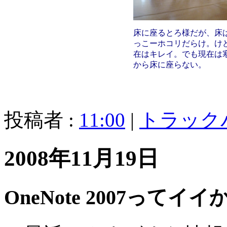
床に座るとろ様だが、床
っこーホコリだらけ。け
在はキレイ。でも現在は
から床に座らない。
投稿者 :
11:00
|
トラック
2008年11月19日
OneNote 2007ってイイ