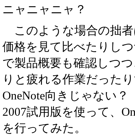
ニャニャニャ？
このような場合の拙者
価格を見て比べたりしつつ、
で製品概要も確認しつつ
りと疲れる作業だったり
OneNote向きじゃない？
2007試用版を使って、OneN
を行ってみた。