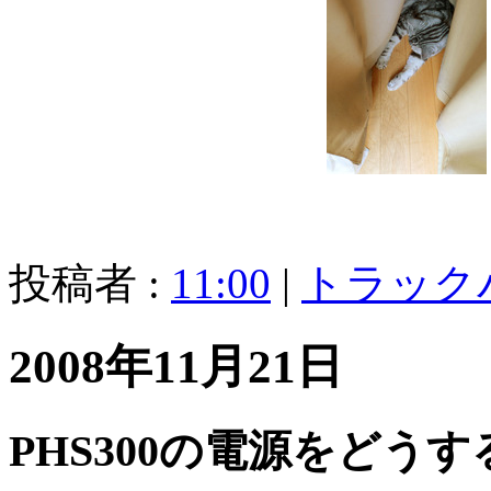
投稿者 :
11:00
|
トラック
2008年11月21日
PHS300の電源をどうす