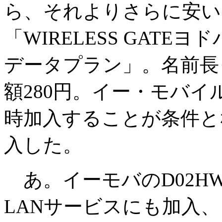
ら、それよりさらに安い
「WIRELESS GAT
データプラン」。名前長
額280円。イー・モバ
時加入することが条件と
入した。
あ。イーモバのD02H
LANサービスにも加入