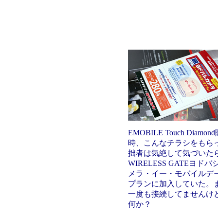
EMOBILE Touch Diamon
時、こんなチラシをもら
拙者は気絶して気づいた
WIRELESS GATEヨドバ
メラ・イー・モバイルデ
プランに加入していた。
一度も接続してませんけ
何か？