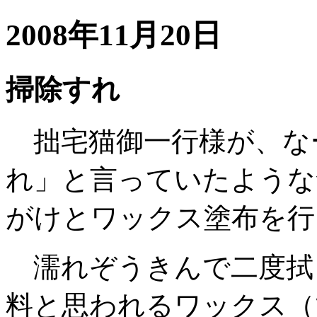
2008年11月20日
掃除すれ
拙宅猫御一行様が、な
れ」と言っていたような
がけとワックス塗布を行
濡れぞうきんで二度拭
料と思われるワックス（