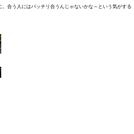
に。合う人にはバッチリ合うんじゃないかな～という気がする