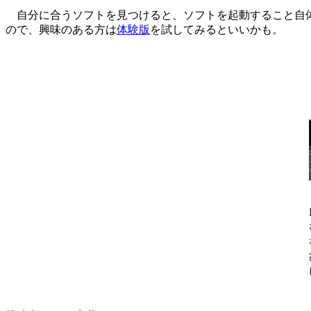
自分に合うソフトを見つけると、ソフトを起動すること自体
ので、興味のある方は
体験版
を試してみるといいかも。