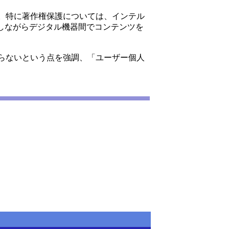
。特に著作権保護については、インテル
、著作権を保護しながらデジタル機器間でコンテンツを
らないという点を強調、「ユーザー個人