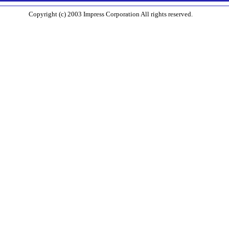
Copyright (c) 2003 Impress Corporation All rights reserved.