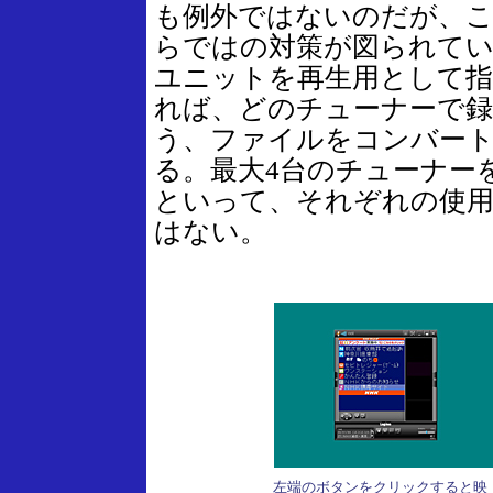
も例外ではないのだが、
らではの対策が図られてい
ユニットを再生用として指
れば、どのチューナーで録
う、ファイルをコンバー
る。最大4台のチューナー
といって、それぞれの使用
はない。
左端のボタンをクリックすると映