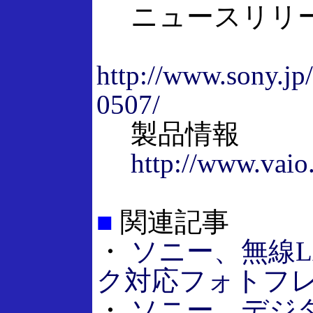
ニュースリリ
http://www.sony.jp
0507/
製品情報
http://www.vaio
■
関連記事
・
ソニー、無線
ク対応フォトフレ
・
ソニー、デジ