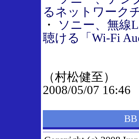
るネットワーク
・
ソニー、無線L
聴ける「Wi-Fi Au
（村松健至）
2008/05/07 16:46
BB