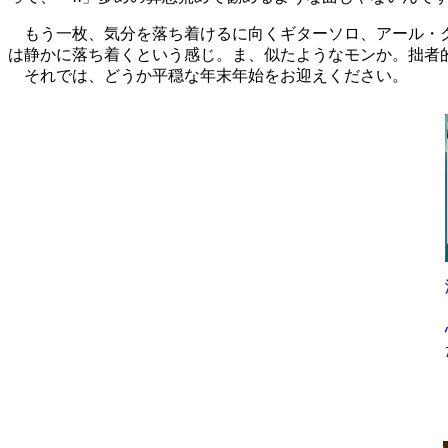
もう一枚、気分を落ち着けるに向くギターソロ、アール・クルー
は静かに落ち着くという感じ。ま、似たようなモンか。拙者
それでは、どうか平穏な年末年始をお迎えください。