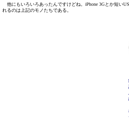
他にもいろいろあったんですけどね。iPhone 3Gとか短
れるのは上記のモノたちである。