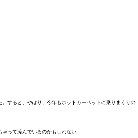
た。すると、やはり、今年もホットカーペットに乗りまくりの
ちゃって涼んでいるのかもしれない。