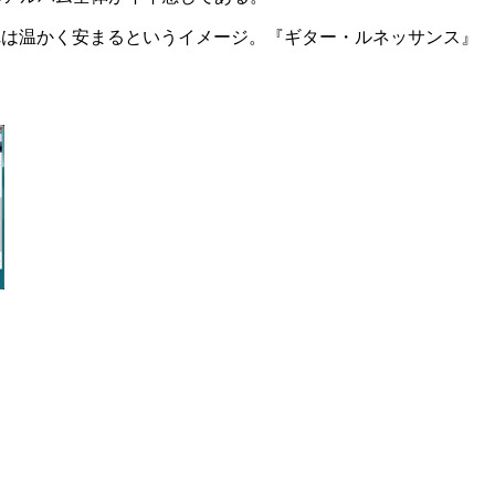
これは温かく安まるというイメージ。『ギター・ルネッサンス』