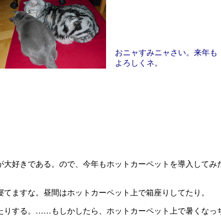
おニャすみニャさい。来年も
よろしくネ。
大好きである。ので、今年もホットカーペットを導入してみ
寝てますな。昼間はホットカーペット上で箱座りしてたり。
りする。……もしかしたら、ホットカーペット上で暑くなっ