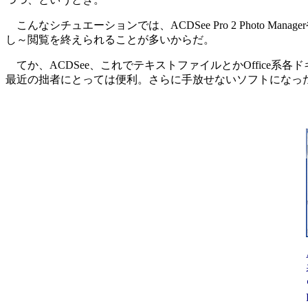
こんなシチュエーションでは、ACDSee Pro 2 Photo Manage
し～閲覧を終えられることが多いからだ。
てか、ACDSee、これでテキストファイルとかOffice
最近の拙者にとっては便利。さらに手放せないソフトになっ