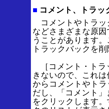
■
コメント、トラッ
コメントやトラッ
などさまざまな原因
うことがあります。
トラックバックを削
［コメント・トラ
きないので、これは
からコメントやトラ
だし、「コメント」
をクリックします。