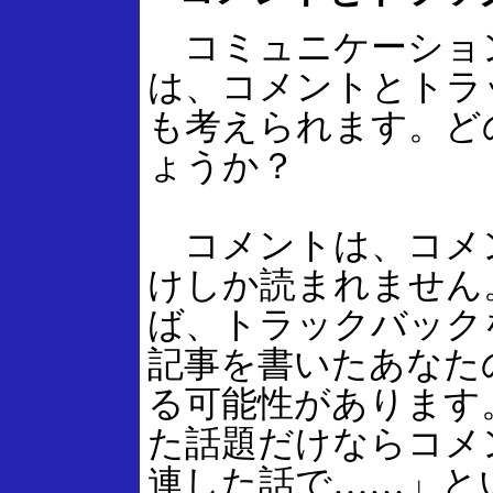
コミュニケーショ
は、コメントとトラ
も考えられます。ど
ょうか？
コメントは、コメ
けしか読まれません
ば、トラックバック
記事を書いたあなた
る可能性があります
た話題だけならコメ
連した話で……」と