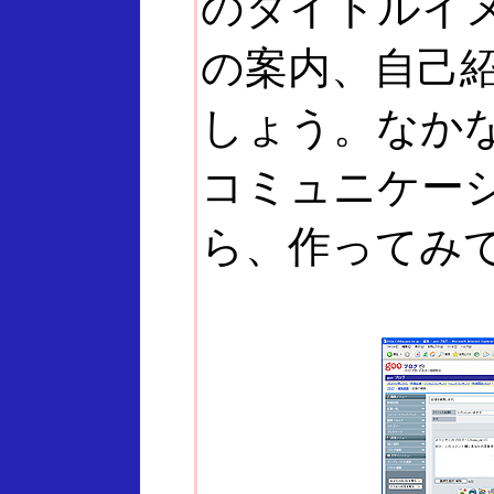
のタイトルイ
の案内、自己
しょう。なか
コミュニケー
ら、作ってみ