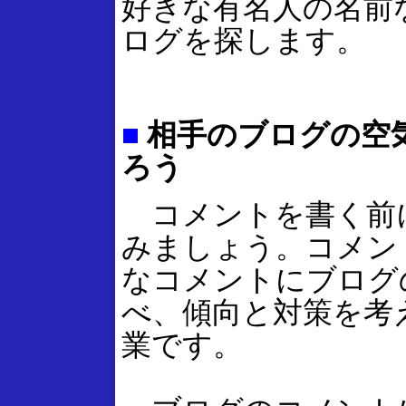
好きな有名人の名前
ログを探します。
■
相手のブログの空
ろう
コメントを書く前
みましょう。コメン
なコメントにブログ
べ、傾向と対策を考
業です。