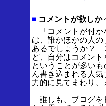
■
コメントが欲しか
「コメントが付か
は、誰かほかの人の
あるでしょうか？ 
ど、自分はコメント
ということが多いも
ん書き込まれる人気
力的に見てまわり、
誰しも、ブログを