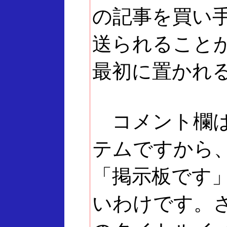
の記事を買い
送られること
最初に置かれ
コメント欄は
テムですから
「掲示板です
いわけです。