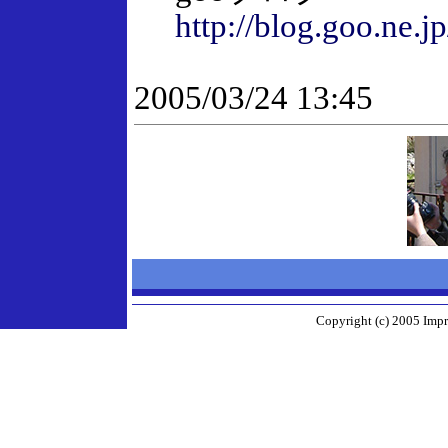
http://blog.goo.ne.jp
2005/03/24 13:45
Copyright (c) 2005 Impr