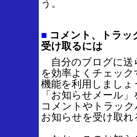
う。
■
コメント、トラッ
受け取るには
自分のブログに送
を効率よくチェック
機能を利用しましょ
「お知らせメール」
コメントやトラック
お知らせを受け取れ