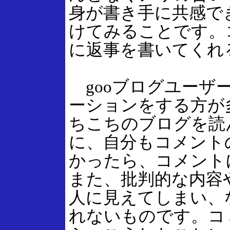
身が書き手に共感で
けてみることです。
に返事を書いてくれ
gooブログユーザ
ーションをする方が
ちこちのブログを読
に、自分もコメント
かったら、コメント
また、批判的な内容
人に見えてしまい、
れないものです。コ