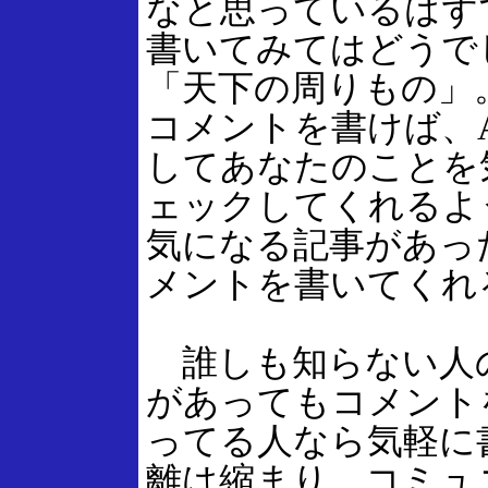
なと思っているはず
書いてみてはどうで
「天下の周りもの」
コメントを書けば、
してあなたのことを
ェックしてくれるよ
気になる記事があっ
メントを書いてくれ
誰しも知らない人
があってもコメント
ってる人なら気軽に
離は縮まり、コミュ