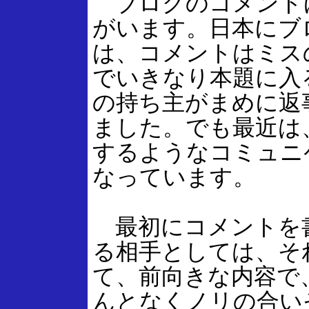
ブログのコメント
がいます。日本にブ
は、コメントはミス
でいきなり本題に入
の持ち主がまめに返
ました。でも最近は
するようなコミュニ
なっています。
最初にコメントを
る相手としては、そ
て、前向きな内容で
んとなくノリの合い