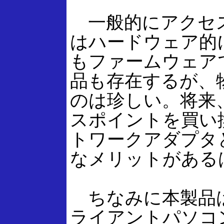
一般的にアクセス
はハードウェア的
もファームウェア
品も存在するが、
のは珍しい。将来
スポイントを買い
トワークアダプタ
なメリットがある
ちなみに本製品は
ライアントパソコ