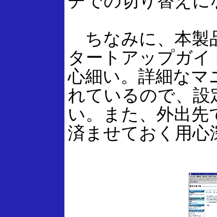
チでの切り替えに
ちなみに、本製品
タートアップガイ
心細い。詳細なマニ
れているので、設
い。また、外出先
済ませておく用心