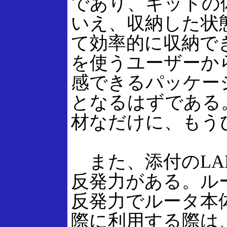
であり、キットの
いえ、収納した状
て効率的に収納で
を使うユーザーか
感できるパッケー
となるはずである
材なだけに、もう
また、添付のLA
反発力がある。ル
反発力でルータ本
際に利用する際は