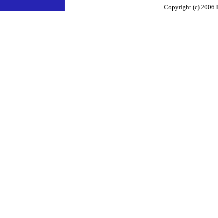
Copyright (c) 2006 