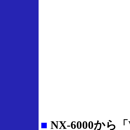
■
NX-6000から