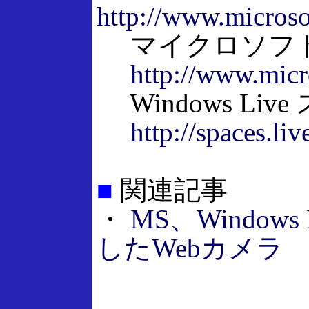
http://www.micros
マイクロソフ
http://www.micr
Windows Liv
http://spaces.li
■
関連記事
・
MS、Windo
したWebカメラ