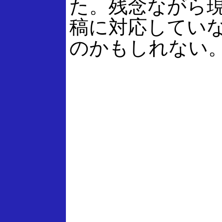
た。残念ながら現在
稿に対応してい
のかもしれない