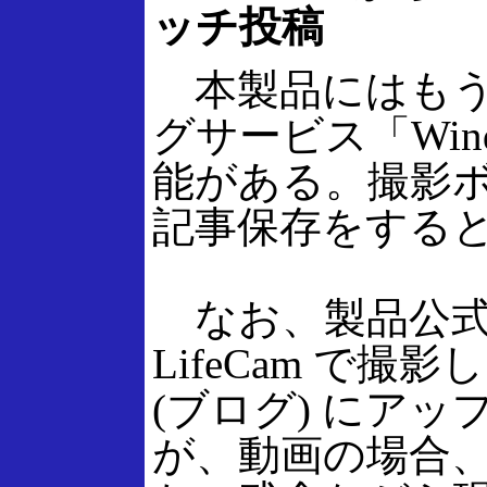
ッチ投稿
本製品にはもう
グサービス「Win
能がある。撮影
記事保存をする
なお、製品公式
LifeCam で撮影
(ブログ) にア
が、動画の場合