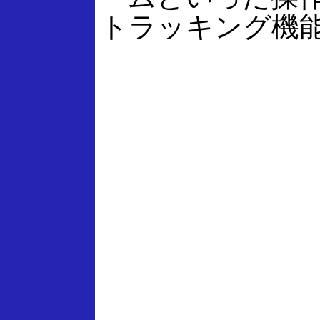
トラッキング機