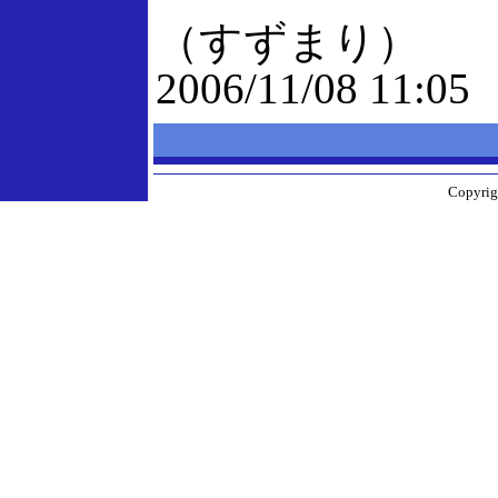
（すずまり）
2006/11/08 11:05
Copyrigh