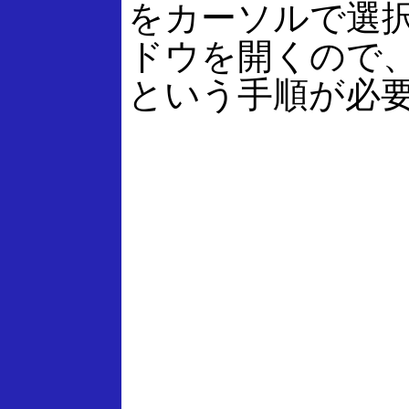
をカーソルで選択
ドウを開くので
という手順が必