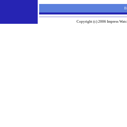
B
Copyright (c) 2006 Impress Watc