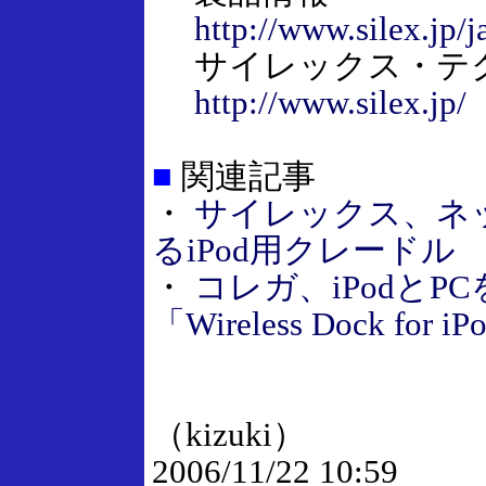
http://www.silex.jp/
サイレックス・テ
http://www.silex.jp/
■
関連記事
・
サイレックス、ネ
るiPod用クレードル
・
コレガ、iPodとP
「Wireless Dock for i
（kizuki）
2006/11/22 10:59