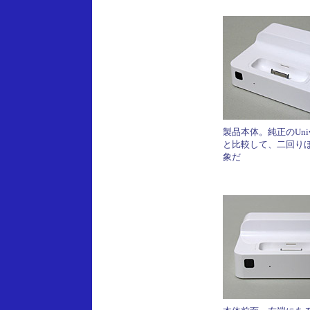
製品本体。純正のUniver
と比較して、二回り
象だ