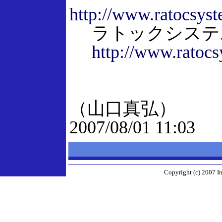
http://www.ratocsys
ラトックシステ
http://www.ratoc
（山口真弘）
2007/08/01 11:03
Copyright (c) 2007 I