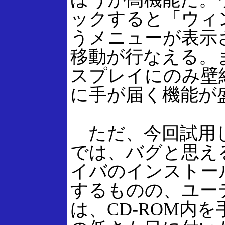
ックすると「ウィ
うメニューが表示
移動が行なえる。
スプレイにのみ壁
に手が届く機能が
ただ、今回試用し
では、バグと思え
イバのインストール
するものの、ユー
は、CD-ROM内