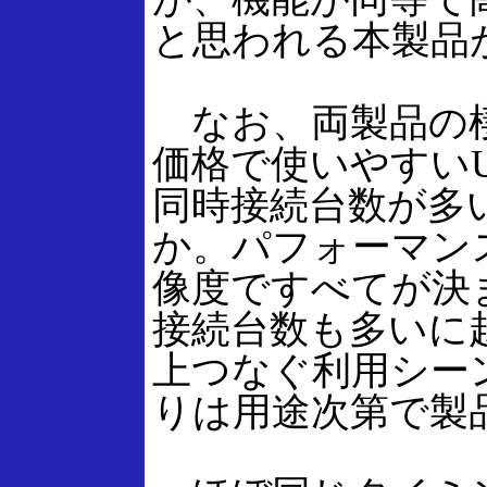
と思われる本製品
なお、両製品の棲
価格で使いやすい
同時接続台数が多
か。パフォーマン
像度ですべてが決
接続台数も多いに
上つなぐ利用シー
りは用途次第で製