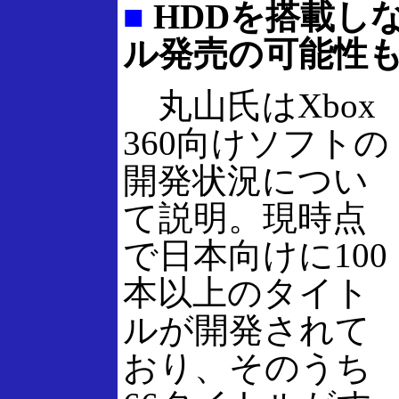
■
HDDを搭載し
ル発売の可能性
丸山氏はXbox
360向けソフトの
開発状況につい
て説明。現時点
で日本向けに100
本以上のタイト
ルが開発されて
おり、そのうち