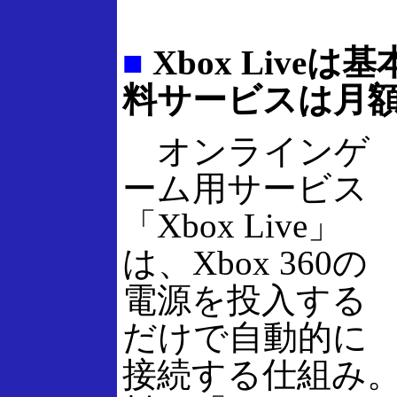
■
Xbox Live
料サービスは月額
オンラインゲ
ーム用サービス
「Xbox Live」
は、Xbox 360の
電源を投入する
だけで自動的に
接続する仕組み