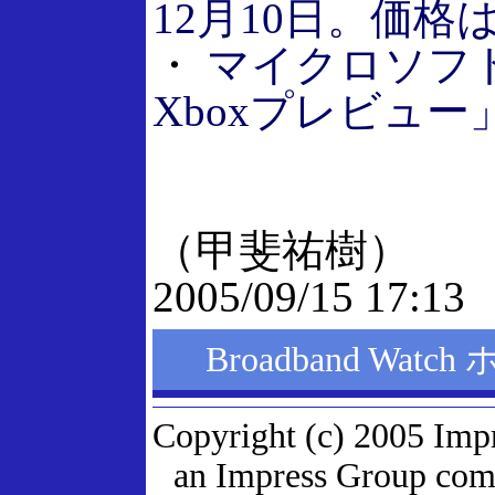
12月10日。価格は3
・
マイクロソフ
Xboxプレビュー
（甲斐祐樹）
2005/09/15 17:13
Broadband Wat
Copyright (c) 2005 Imp
an Impress Group comp