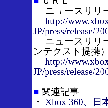
■
ＵＲＬ
ニュースリリ
http://www.xbox
JP/press/release/2
ニュースリリー
ンテクスト提携
http://www.xbox
JP/press/release/2
■
関連記事
・
Xbox 360