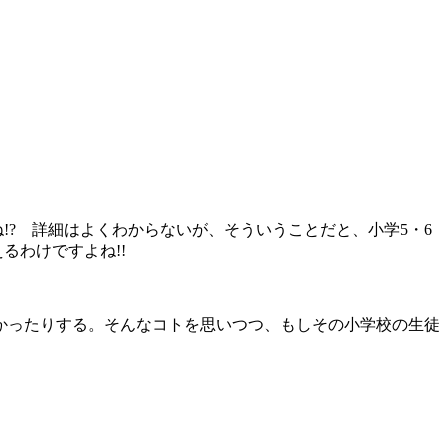
? 詳細はよくわからないが、そういうことだと、小学5・6
るわけですよね!!
かったりする。そんなコトを思いつつ、もしその小学校の生徒