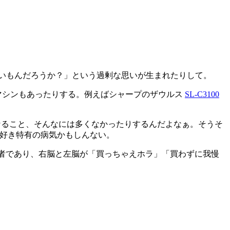
いもんだろうか？」という過剰な思いが生まれたりして。
いマシンもあったりする。例えばシャープのザウルス
SL-C3100
なくなること、そんなには多くなかったりするんだよなぁ。そうそ
ェア好き特有の病気かもしんない。
拙者であり、右脳と左脳が「買っちゃえホラ」「買わずに我慢