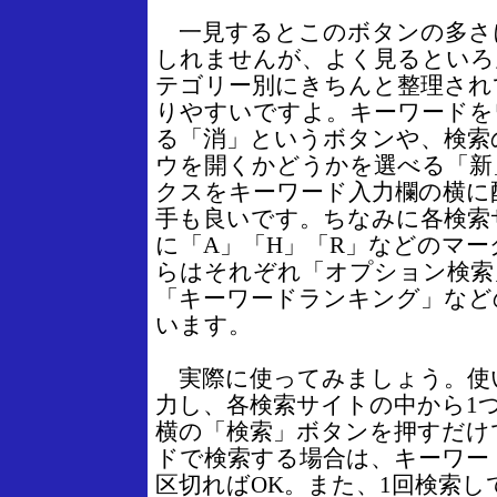
一見するとこのボタンの多さ
しれませんが、よく見るといろ
テゴリー別にきちんと整理され
りやすいですよ。キーワードを
る「消」というボタンや、検索
ウを開くかどうかを選べる「新
クスをキーワード入力欄の横に
手も良いです。ちなみに各検索
に「A」「H」「R」などのマ
らはそれぞれ「オプション検索
「キーワードランキング」など
います。
実際に使ってみましょう。使
力し、各検索サイトの中から1
横の「検索」ボタンを押すだけ
ドで検索する場合は、キーワー
区切ればOK。また、1回検索し