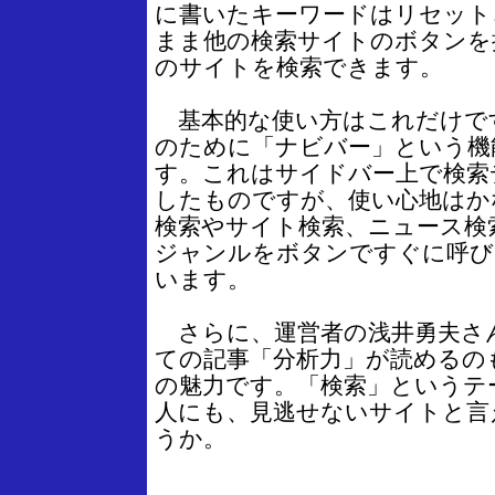
に書いたキーワードはリセット
まま他の検索サイトのボタンを
のサイトを検索できます。
基本的な使い方はこれだけで
のために「ナビバー」という機
す。これはサイドバー上で検索
したものですが、使い心地はか
検索やサイト検索、ニュース検
ジャンルをボタンですぐに呼び
います。
さらに、運営者の浅井勇夫さ
ての記事「分析力」が読めるの
の魅力です。「検索」というテ
人にも、見逃せないサイトと言
うか。