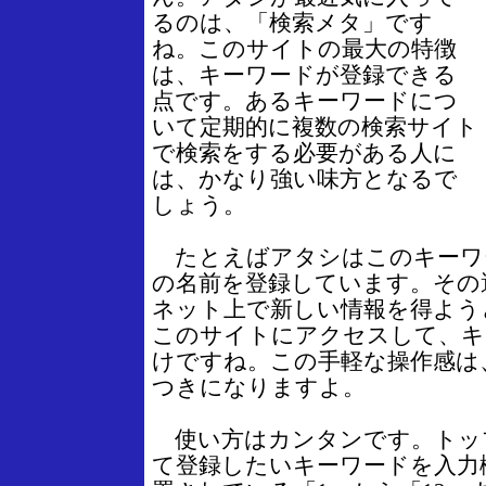
るのは、「検索メタ」です
ね。このサイトの最大の特徴
は、キーワードが登録できる
点です。あるキーワードにつ
いて定期的に複数の検索サイト
で検索をする必要がある人に
は、かなり強い味方となるで
しょう。
たとえばアタシはこのキーワ
の名前を登録しています。その
ネット上で新しい情報を得よう
このサイトにアクセスして、キ
けですね。この手軽な操作感は
つきになりますよ。
使い方はカンタンです。トッ
て登録したいキーワードを入力