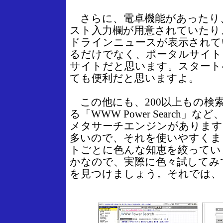
さらに、電卓機能があったり
スト入力欄が用意されていたり、「a
ドラインニュースが表示されて
るだけでなく、ポータルサイト
サイトだと思います。スタート
ても便利だと思いますよ。
この他にも、200以上もの検
る「WWW Power Search
メタサーチエンジンがあります
多いので、それを使いやすくま
トごとに色んな知恵を絞ってい
かなので、実際に色々試してみ
を見つけましょう。それでは、