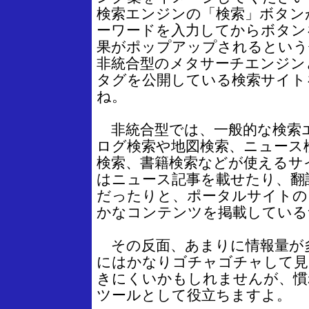
検索エンジンの「検索」ボタン
ーワードを入力してからボタン
果がポップアップされるという
非統合型のメタサーチエンジン
タグを公開している検索サイト
ね。
非統合型では、一般的な検索
ログ検索や地図検索、ニュース
検索、書籍検索などが使えるサ
はニュース記事を載せたり、翻
だったりと、ポータルサイトの
かなコンテンツを掲載している
その反面、あまりに情報量が
にはかなりゴチャゴチャして見
きにくいかもしれませんが、慣
ツールとして役立ちますよ。