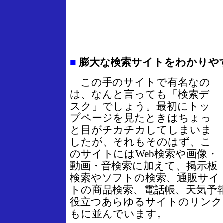
■
膨大な検索サイトをわかりや
この手のサイトで有名なの
は、なんと言っても「検索デ
スク」でしょう。最初にトッ
プページを見たときはちょっ
と目がチカチカしてしまいま
したが、それもそのはず、こ
のサイトにはWeb検索や画像・
動画・音検索に加えて、掲示板
検索やソフトの検索、通販サイ
トの商品検索、電話帳、天気予
役立つあらゆるサイトのリンク
もに並んでいます。