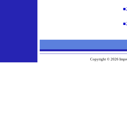
■
■
Copyright © 2026 Impre