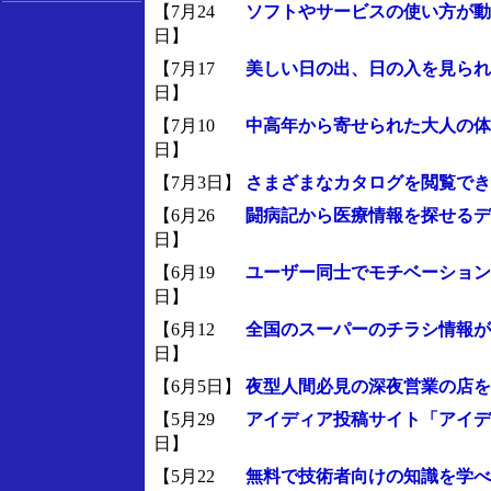
【7月24
ソフトやサービスの使い方が動
日】
【7月17
美しい日の出、日の入を見られ
日】
【7月10
中高年から寄せられた大人の体
日】
【7月3日】
さまざまなカタログを閲覧でき
【6月26
闘病記から医療情報を探せるデ
日】
【6月19
ユーザー同士でモチベーション
日】
【6月12
全国のスーパーのチラシ情報が
日】
【6月5日】
夜型人間必見の深夜営業の店を
【5月29
アイディア投稿サイト「アイデ
日】
【5月22
無料で技術者向けの知識を学べ