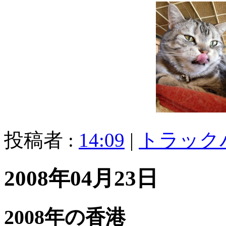
投稿者 :
14:09
|
トラック
2008年04月23日
2008年の香港