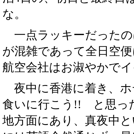
な。
一点ラッキーだったの
が混雑であって全日空便
航空会社はお淑やかでイ
夜中に香港に着き、ホ
食いに行こう!! と思
地方面にあり、真夜中と