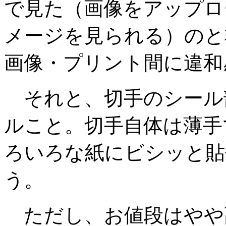
で見た（画像をアップロ
メージを見られる）のと
画像・プリント間に違和
それと、切手のシール
ルこと。切手自体は薄手
ろいろな紙にビシッと貼
う。
ただし、お値段はやや高