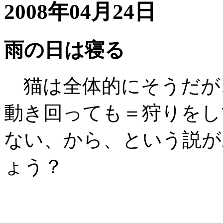
2008年04月24日
雨の日は寝る
猫は全体的にそうだが
動き回っても＝狩りをし
ない、から、という説が
ょう？