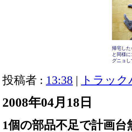
帰宅した
と同様に
グニョし
投稿者 :
13:38
|
トラック
2008年04月18日
1個の部品不足で計画台