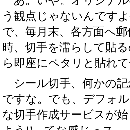
あ。いや。オリジナルの
う観点じゃないんですよ
で、毎月末、各方面へ郵
時、切手を濡らして貼る
ら即座にペタリと貼れて
シール切手、何かの記
ですな。でも、デフォル
な切手作成サービスが始