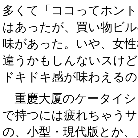
多くて「ココってホント
はあったが、買い物ビル
味があった。いや、女性
違うかもしんないスけど
ドキドキ感が味わえるの
重慶大厦のケータイシ
で持つには疲れちゃうサ
の、小型・現代版とか、