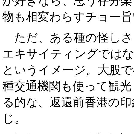
が好きなら、思う存分楽
物も相変わらすチョー旨
ただ、ある種の怪しさ
エキサイティングではな
というイメージ。大股で
種交通機関も使って観光
る的な、返還前香港の印
じ。