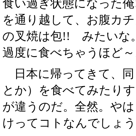
食い過ぎ状態になった俺
を通り越して、お腹カチカ
の叉焼は包!! みたい
過度に食べちゃうほど～
日本に帰ってきて、同
とか）を食べてみたりす
が違うのだ。全然。やは
けってコトなんでしょう