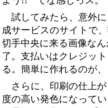
よう!! てな感じっス。
試してみたら、意外に
成サービスのサイトで、
切手中央に来る画像なん
了。支払いはクレジット
る。簡単に作れるのが、
さらに、印刷の仕上が
度の高い発色になってい