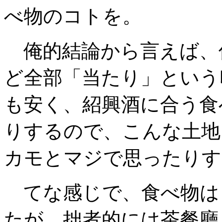
べ物のコトを。
俺的結論から言えば、
ど全部「当たり」という
も安く、紹興酒に合う食
りするので、こんな土地
カモとマジで思ったりす
てな感じで、食べ物は
たが、拙者的には茶餐廳