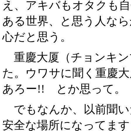
え、アキバもオタクも自
ある世界、と思う人なら
心だと思う。
重慶大厦（チョンキン
た。ウワサに聞く重慶大
あろー!! とか思って。
でもなんか、以前聞い
安全な場所になってます