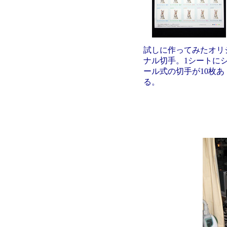
試しに作ってみたオリ
ナル切手。1シートに
ール式の切手が10枚あ
る。