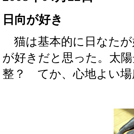
日向が好き
猫は基本的に日なたが
が好きだと思った。太陽
整？ てか、心地よい場