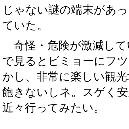
じゃない謎の端末があっ
ていた。
奇怪・危険が激減して
で見るとビミョーにフツ
かし、非常に楽しい観光
飽きないしネ。スゲく安
近々行ってみたい。