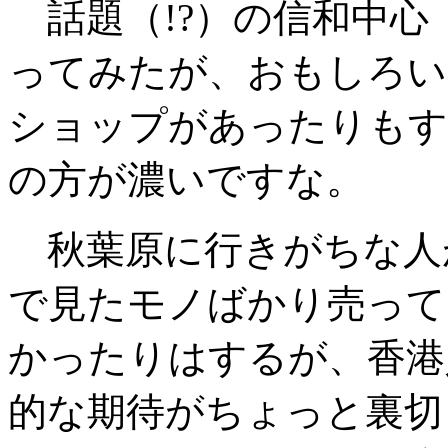
話題（!?）の信和中心
ってみたが、おもしろい
ショップがあったりもす
の方が濃いですな。
秋葉原に行きがちな人
で見たモノばかり売って
かったりはするが、香港
的な期待がちょっと裏切