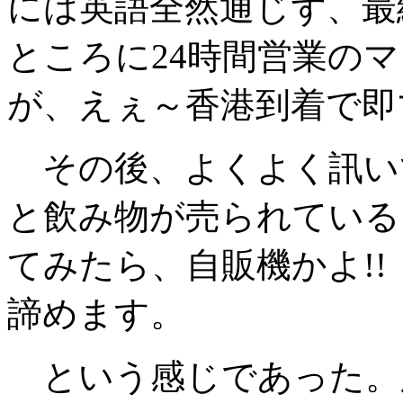
には英語全然通じず、最
ところに24時間営業の
が、えぇ～香港到着で即
その後、よくよく訊い
と飲み物が売られている
てみたら、自販機かよ!
諦めます。
という感じであった。