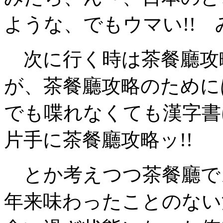
ような、でもウマい!! 
次に行く時は茶餐廳攻略
が、茶餐廳攻略のために
でも喋れなくても漢字書
片手に茶餐廳攻略ッ!!
とか考えつつ茶餐廳で
年来味わったことのない