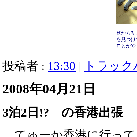
秋から初
を見つけ
ロとかや
投稿者 :
13:30
|
トラック
2008年04月21日
3泊2日!? の香港出張
てゅーか香港に行って