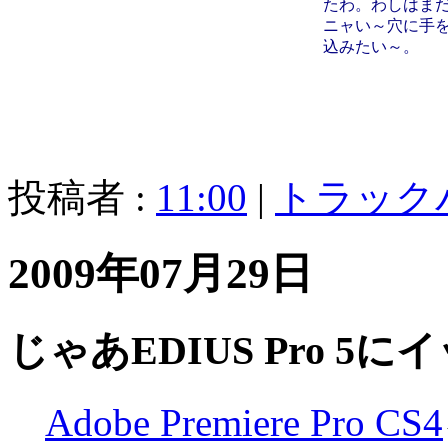
たわ。わしはま
ニャい～穴に手
込みたい～。
投稿者 :
11:00
|
トラック
2009年07月29日
じゃあEDIUS Pro 5
Adobe Premiere Pro CS4