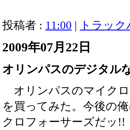
投稿者 :
11:00
|
トラック
2009年07月22日
オリンパスのデジタル
オリンパスのマイクロ
を買ってみた。今後の俺
クロフォーサーズだッ!