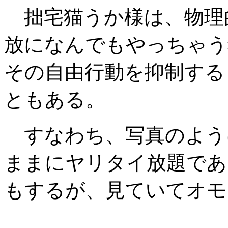
拙宅猫うか様は、物理
放になんでもやっちゃう
その自由行動を抑制する
ともある。
すなわち、写真のよう
ままにヤリタイ放題であ
もするが、見ていてオモ