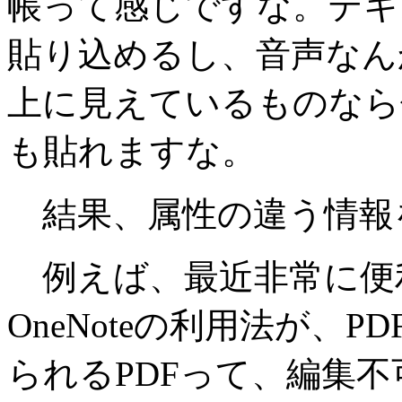
帳って感じですな。テキ
貼り込めるし、音声なん
上に見えているものなら
も貼れますな。
結果、属性の違う情報
例えば、最近非常に便
OneNoteの利用法が、
られるPDFって、編集