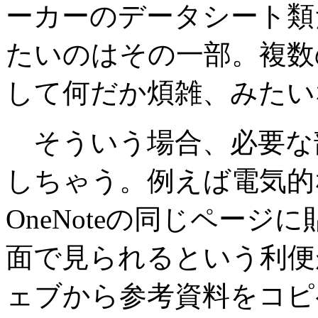
ーカーのデータシート類
たいのはその一部。複数
して何だか煩雑、みたい
そういう場合、必要な部分
しちゃう。例えば電気的
OneNoteの同じペー
面で見られるという利便
ェブから参考資料をコピ