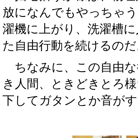
放になんでもやっちゃう
濯機に上がり、洗濯槽に
た自由行動を続けるのだ
ちなみに、この自由な
き人間、ときどきとろ様
下してガタンとか音がす