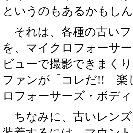
というのもあるかもしん
それは、各種の古いフ
を、マイクロフォーサー
ビューで撮影できまくり
ファンが「コレだ!! 楽
ロフォーサーズ・ボディ
ちなみに、古いレンズをLU
装着するには、マウント