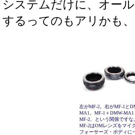
システムだけに、オール
するってのもアリかも、
左がMF-2。右がMF-1とD
MA1。MF-1＋DMW-MA1
MF-2、という関係ですな
MF-2はOMレンズをマイ
フォーサーズ・ボディに