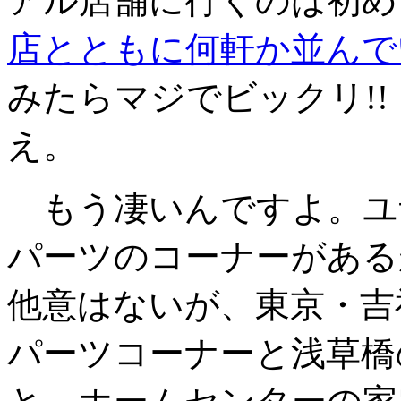
アル店舗に行くのは初め
店とともに何軒か並んで
みたらマジでビックリ!
え。
もう凄いんですよ。ユ
パーツのコーナーがある
他意はないが、東京・吉
パーツコーナーと浅草橋