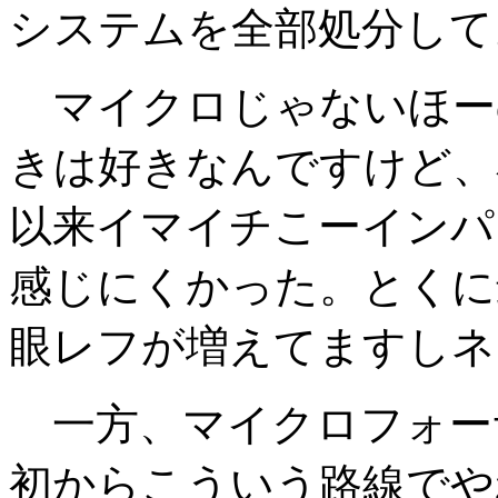
システムを全部処分して
マイクロじゃないほー
きは好きなんですけど、
以来イマイチこーインパ
感じにくかった。とくに
眼レフが増えてますしネ
一方、マイクロフォー
初からこういう路線でや