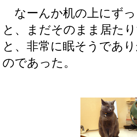
なーんか机の上にずっ
と、まだそのまま居たり
と、非常に眠そうであり
のであった。