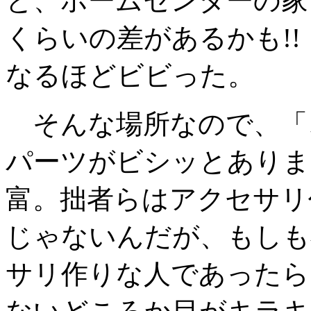
と、ホームセンターの家電
くらいの差があるかも!
なるほどビビった。
そんな場所なので、「
パーツがビシッとありま
富。拙者らはアクセサリ
じゃないんだが、もしも
サリ作りな人であったら