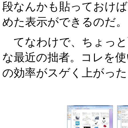
段なんかも貼っておけば
めた表示ができるのだ。
てなわけで、ちょっと面倒
な最近の拙者。コレを使
の効率がスゲく上がった