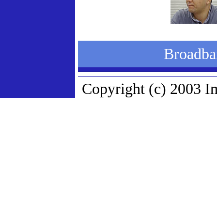
Broad
Copyright (c) 2003 Im