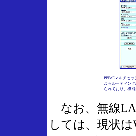
PPPoEマルチ
よるルーティング
られており、機能
なお、無線LA
しては、現状は