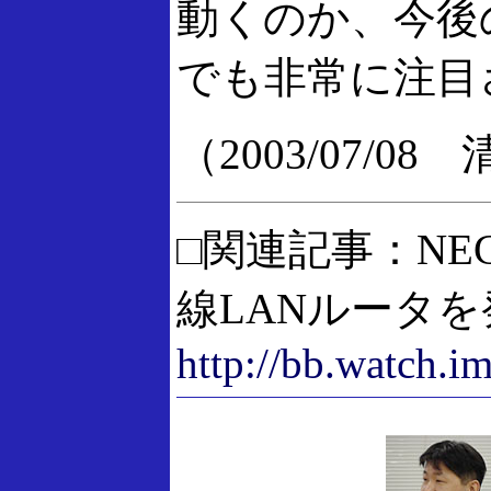
動くのか、今後
でも非常に注目
（2003/07/0
□関連記事：NEC、
線LANルータを
http://bb.watch.i