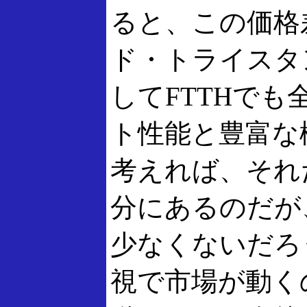
ると、この価格
ド・トライスタ
してFTTHで
ト性能と豊富な
考えれば、それ
分にあるのだが
少なくないだろ
視で市場が動く