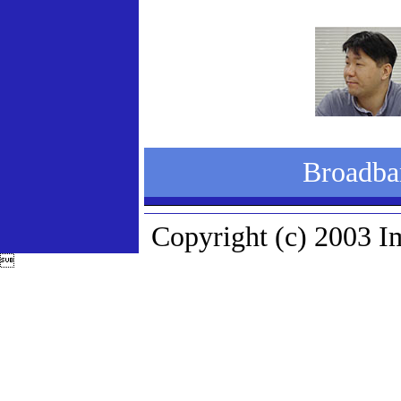
Broad
Copyright (c) 2003 Im
