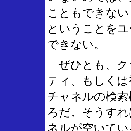
こともできない
ということをユ
できない。
ぜひとも、ク
ティ、もしくは
チャネルの検索
ろだ。そうすれ
ネルが空いてい