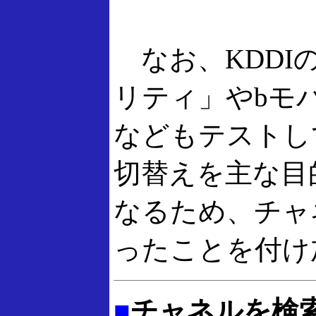
なお、KDDI
リティ」やbモバ
などもテストし
切替えを主な目
なるため、チャ
ったことを付け
■
チャネルを検