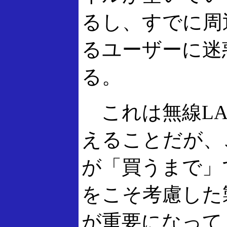
るし、すでに周
るユーザーに迷
る。
これは無線LA
えることだが、
が「買うまで」
をこそ考慮した
が重要になって