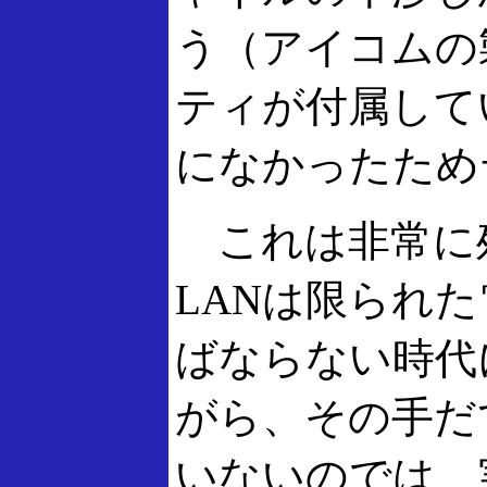
う（アイコムの
ティが付属して
になかったため
これは非常に
LANは限られ
ばならない時代
がら、その手だ
いないのでは、