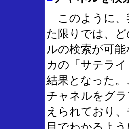
このように、
た限りでは、ど
ルの検索が可能
カの「サテライ
結果となった。
チャネルをグラ
えられており、
目でわかるよう