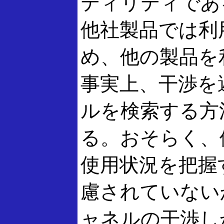
ティリティであ
他社製品では利
め、他の製品を
事実上、干渉を
ルを検索する方
る。おそらく、
使用状況を把握
慮されていない
ャネルの干渉し