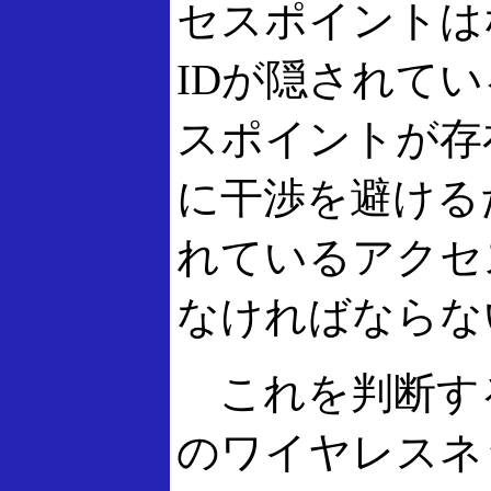
セスポイントは
IDが隠されて
スポイントが存
に干渉を避ける
れているアクセ
なければならな
これを判断するに
のワイヤレスネ