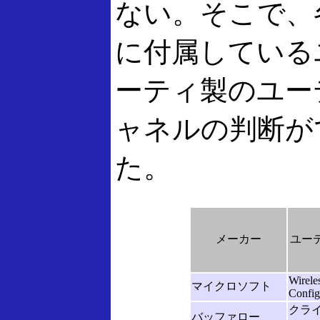
ない。そこで、
に付属している
ーティ製のユー
ャネルの判断が
た。
メーカー
ユー
Wirele
マイクロソフト
Config
クラ
バッファロー