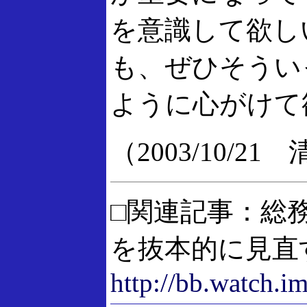
を意識して欲し
も、ぜひそうい
ように心がけて
（2003/10/2
□関連記事：総
を抜本的に見直
http://bb.watch.i