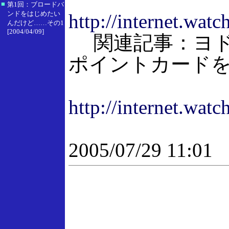
■
第1回：ブロードバ
ンドをはじめたい
http://internet.wat
んだけど……その1
[2004/04/09]
関連記事：ヨドバ
ポイントカードを9月
http://internet.wat
2005/07/29 11:01