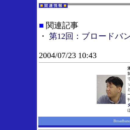
■
関連記事
・
第12回：ブロードバ
2004/07/23 10:43
タ
Broadba