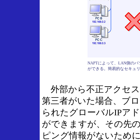
NAPTによって、LAN側の
ができる。簡易的なセキュ
外部から不正アクセス
第三者がいた場合、ブ
られたグローバルIPア
ができますが、その先の
ピング情報がないため