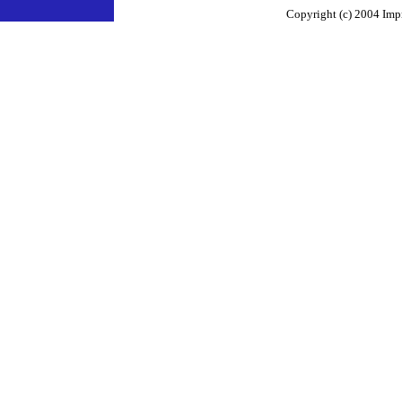
Copyright (c) 2004 Impr