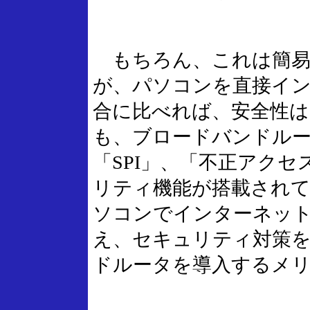
もちろん、これは簡易
が、パソコンを直接イ
合に比べれば、安全性
も、ブロードバンドル
「SPI」、「不正アク
リティ機能が搭載され
ソコンでインターネッ
え、セキュリティ対策
ドルータを導入するメ