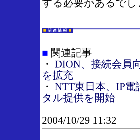
する必要があるでし
■
関連記事
・
DION、接続会員
を拡充
・
NTT東日本、IP
タル提供を開始
2004/10/29 11:32