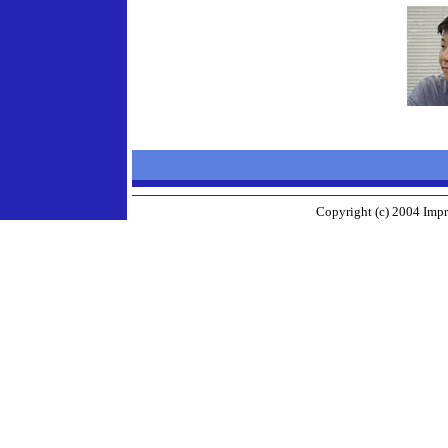
Copyright (c) 2004 Impr