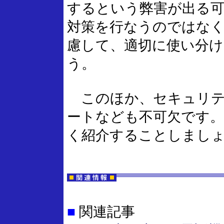
するという弊害が出る
対策を行なうのではな
慮して、適切に使い分
う。
このほか、セキュリテ
ートなども不可欠です
く紹介することしまし
■
関連記事