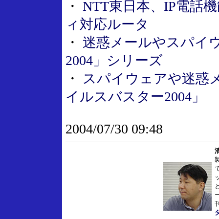
・
NTT東日本、IP電
ィ対応ルータ
・
迷惑メールやスパイウェ
2004」シリーズ
・
スパイウェアや迷惑
イルスバスター2004」
2004/07/30 09:48
タ