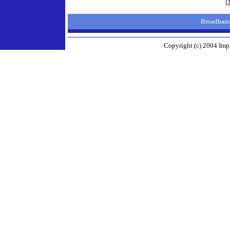
Broadba
Copyright (c) 2004 Impr